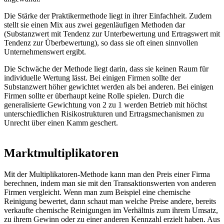
Die Stärke der Praktikermethode liegt in ihrer Einfachheit. Zudem
stellt sie einen Mix aus zwei gegenläufigen Methoden dar
(Substanzwert mit Tendenz zur Unterbewertung und Ertragswert mit
Tendenz zur Überbewertung), so dass sie oft einen sinnvollen
Unternehmenswert ergibt.
Die Schwäche der Methode liegt darin, dass sie keinen Raum für
individuelle Wertung lässt. Bei einigen Firmen sollte der
Substanzwert höher gewichtet werden als bei anderen. Bei einigen
Firmen sollte er überhaupt keine Rolle spielen. Durch die
generalisierte Gewichtung von 2 zu 1 werden Betrieb mit höchst
unterschiedlichen Risikostrukturen und Ertragsmechanismen zu
Unrecht über einen Kamm geschert.
Marktmultiplikatoren
Mit der Multiplikatoren-Methode kann man den Preis einer Firma
berechnen, indem man sie mit den Transaktionswerten von anderen
Firmen vergleicht. Wenn man zum Beispiel eine chemische
Reinigung bewertet, dann schaut man welche Preise andere, bereits
verkaufte chemische Reinigungen im Verhältnis zum ihrem Umsatz,
zu ihrem Gewinn oder zu einer anderen Kennzahl erzielt haben. Aus