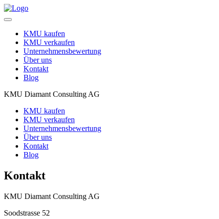
Toggle
navigation
KMU kaufen
KMU verkaufen
Unternehmensbewertung
Über uns
Kontakt
Blog
KMU Diamant Consulting AG
KMU kaufen
KMU verkaufen
Unternehmensbewertung
Über uns
Kontakt
Blog
Kontakt
KMU Diamant Consulting AG
Soodstrasse 52