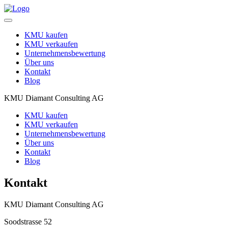
Toggle
navigation
KMU kaufen
KMU verkaufen
Unternehmensbewertung
Über uns
Kontakt
Blog
KMU Diamant Consulting AG
KMU kaufen
KMU verkaufen
Unternehmensbewertung
Über uns
Kontakt
Blog
Kontakt
KMU Diamant Consulting AG
Soodstrasse 52