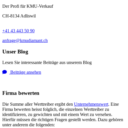
Der Profi für KMU-Verkauf
CH-8134 Adliswil
+41 43 443 50 90
anfrage@kmudiamant.ch
Unser Blog
Lesen Sie interessante Beiträge aus unserem Blog
Beiträge ansehen
Firma bewerten
Die Summe aller Werttreiber ergibt den
Unternehmenswert
. Eine
Firma bewerten heisst folglich, die einzelnen Werttreiber zu
identifizieren, zu gewichten und mit einem Wert zu versehen.
Hierfür müssen die richtigen Fragen gestellt werden. Dazu gehören
unter anderem die folgenden: