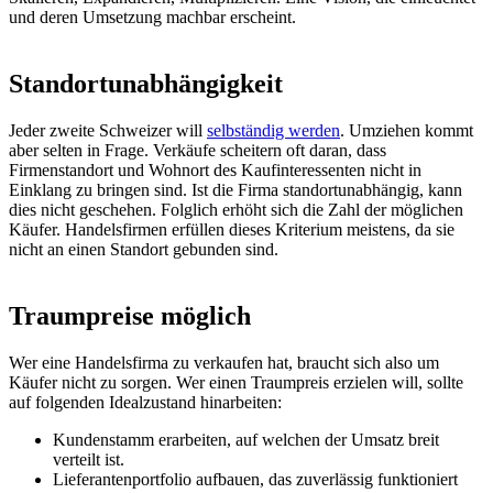
und deren Umsetzung machbar erscheint.
Standortunabhängigkeit
Jeder zweite Schweizer will
selbständig werden
. Umziehen kommt
aber selten in Frage. Verkäufe scheitern oft daran, dass
Firmenstandort und Wohnort des Kaufinteressenten nicht in
Einklang zu bringen sind. Ist die Firma standortunabhängig, kann
dies nicht geschehen. Folglich erhöht sich die Zahl der möglichen
Käufer. Handelsfirmen erfüllen dieses Kriterium meistens, da sie
nicht an einen Standort gebunden sind.
Traumpreise möglich
Wer eine Handelsfirma zu verkaufen hat, braucht sich also um
Käufer nicht zu sorgen. Wer einen Traumpreis erzielen will, sollte
auf folgenden Idealzustand hinarbeiten:
Kundenstamm erarbeiten, auf welchen der Umsatz breit
verteilt ist.
Lieferantenportfolio aufbauen, das zuverlässig funktioniert