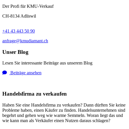
Der Profi für KMU-Verkauf
CH-8134 Adliswil
+41 43 443 50 90
anfrage@kmudiamant.ch
Unser Blog
Lesen Sie interessante Beiträge aus unserem Blog
Beiträge ansehen
Handelsfirma zu verkaufen
Haben Sie eine Handelsfirma zu verkaufen? Dann dürften Sie keine
Probleme haben, einen Käufer zu finden. Handelsunternehmen sind
begehrt und gehen weg wie warme Semmeln. Woran liegt das und
wie kann man als Verkäufer einen Nutzen daraus schlagen?