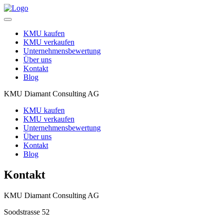
Toggle
navigation
KMU kaufen
KMU verkaufen
Unternehmensbewertung
Über uns
Kontakt
Blog
KMU Diamant Consulting AG
KMU kaufen
KMU verkaufen
Unternehmensbewertung
Über uns
Kontakt
Blog
Kontakt
KMU Diamant Consulting AG
Soodstrasse 52