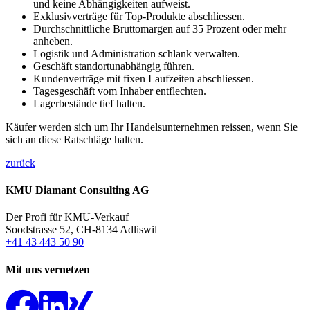
und keine Abhängigkeiten aufweist.
Exklusivverträge für Top-Produkte abschliessen.
Durchschnittliche Bruttomargen auf 35 Prozent oder mehr
anheben.
Logistik und Administration schlank verwalten.
Geschäft standortunabhängig führen.
Kundenverträge mit fixen Laufzeiten abschliessen.
Tagesgeschäft vom Inhaber entflechten.
Lagerbestände tief halten.
Käufer werden sich um Ihr Handelsunternehmen reissen, wenn Sie
sich an diese Ratschläge halten.
zurück
KMU Diamant Consulting AG
Der Profi für KMU-Verkauf
Soodstrasse 52, CH-8134 Adliswil
+41 43 443 50 90
Mit uns vernetzen