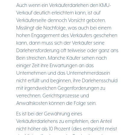
Auch wenn ein Verkäuferdarlehen den KMU-
Verkauf deutlich erleichtern kann, ist auf
Verkäuferseite dennoch Vorsicht geboten.
Misslingt die Nachfolge, was auch bei einem
hohen Engagement des Verkäufers geschehen
kann, dann muss sich der Verkäufer seine
Darlehensforderung oft teilweise oder ganz ans
Bein streichen. Manche Käufer sehen nach
einiger Zeit ihre Erwartungen an das
Unternehmen und das Unternehmerdasein
nicht erfüllt und beginnen, ihre Darlehensschuld
mit irgendwelchen Gegenforderungen zu
verrechnen. Gerichtsprozesse und
Anwaltskosten können die Folge sein.
Es ist bei der Gewährung eines
Verkäuferdarlehens zu empfehlen, den Anteil
nicht höher als 10 Prozent (dies entspricht meist