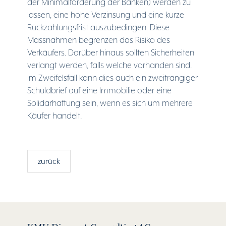
der Minimalforderung der Banken) werden zu
lassen, eine hohe Verzinsung und eine kurze
Rückzahlungsfrist auszubedingen. Diese
Massnahmen begrenzen das Risiko des
Verkäufers. Darüber hinaus sollten Sicherheiten
verlangt werden, falls welche vorhanden sind.
Im Zweifelsfall kann dies auch ein zweitrangiger
Schuldbrief auf eine Immobilie oder eine
Solidarhaftung sein, wenn es sich um mehrere
Käufer handelt.
zurück