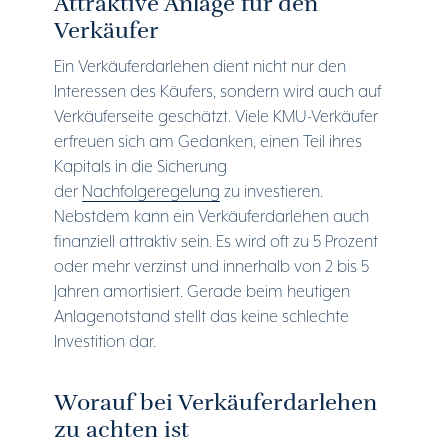
Attraktive Anlage für den
Verkäufer
Ein Verkäuferdarlehen dient nicht nur den
Interessen des Käufers, sondern wird auch auf
Verkäuferseite geschätzt. Viele KMU-Verkäufer
erfreuen sich am Gedanken, einen Teil ihres
Kapitals in die Sicherung
der
Nachfolgeregelung
zu investieren.
Nebstdem kann ein Verkäuferdarlehen auch
finanziell attraktiv sein. Es wird oft zu 5 Prozent
oder mehr verzinst und innerhalb von 2 bis 5
Jahren amortisiert. Gerade beim heutigen
Anlagenotstand stellt das keine schlechte
Investition dar.
Worauf bei Verkäuferdarlehen
zu achten ist