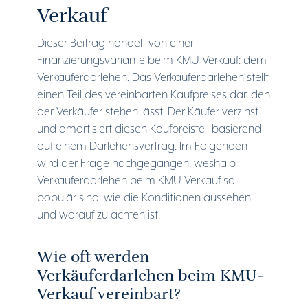
Verkauf
Dieser Beitrag handelt von einer
Finanzierungsvariante beim KMU-Verkauf: dem
Verkäuferdarlehen. Das Verkäuferdarlehen stellt
einen Teil des vereinbarten Kaufpreises dar, den
der Verkäufer stehen lässt. Der Käufer verzinst
und amortisiert diesen Kaufpreisteil basierend
auf einem Darlehensvertrag. Im Folgenden
wird der Frage nachgegangen, weshalb
Verkäuferdarlehen beim KMU-Verkauf so
populär sind, wie die Konditionen aussehen
und worauf zu achten ist.
Wie oft werden
Verkäuferdarlehen beim KMU-
Verkauf vereinbart?