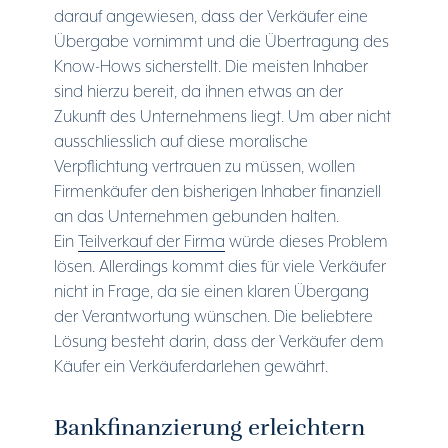
darauf angewiesen, dass der Verkäufer eine
Übergabe vornimmt und die Übertragung des
Know-Hows sicherstellt. Die meisten Inhaber
sind hierzu bereit, da ihnen etwas an der
Zukunft des Unternehmens liegt. Um aber nicht
ausschliesslich auf diese moralische
Verpflichtung vertrauen zu müssen, wollen
Firmenkäufer den bisherigen Inhaber finanziell
an das Unternehmen gebunden halten.
Ein
Teilverkauf der Firma
würde dieses Problem
lösen. Allerdings kommt dies für viele Verkäufer
nicht in Frage, da sie einen klaren Übergang
der Verantwortung wünschen. Die beliebtere
Lösung besteht darin, dass der Verkäufer dem
Käufer ein Verkäuferdarlehen gewährt.
Bankfinanzierung erleichtern