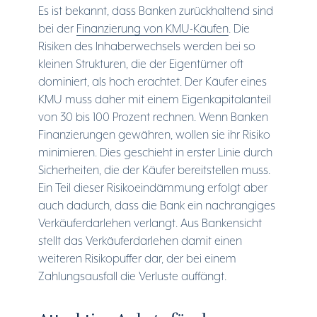
Es ist bekannt, dass Banken zurückhaltend sind
bei der
Finanzierung von KMU-Käufen
. Die
Risiken des Inhaberwechsels werden bei so
kleinen Strukturen, die der Eigentümer oft
dominiert, als hoch erachtet. Der Käufer eines
KMU muss daher mit einem Eigenkapitalanteil
von 30 bis 100 Prozent rechnen. Wenn Banken
Finanzierungen gewähren, wollen sie ihr Risiko
minimieren. Dies geschieht in erster Linie durch
Sicherheiten, die der Käufer bereitstellen muss.
Ein Teil dieser Risikoeindämmung erfolgt aber
auch dadurch, dass die Bank ein nachrangiges
Verkäuferdarlehen verlangt. Aus Bankensicht
stellt das Verkäuferdarlehen damit einen
weiteren Risikopuffer dar, der bei einem
Zahlungsausfall die Verluste auffängt.