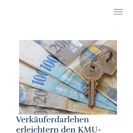
Verkäuferdarlehen
erleichtern den KMU-