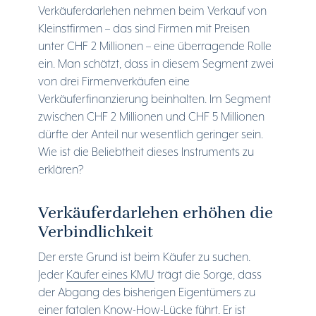
Verkäuferdarlehen nehmen beim Verkauf von
Kleinstfirmen – das sind Firmen mit Preisen
unter CHF 2 Millionen – eine überragende Rolle
ein. Man schätzt, dass in diesem Segment zwei
von drei Firmenverkäufen eine
Verkäuferfinanzierung beinhalten. Im Segment
zwischen CHF 2 Millionen und CHF 5 Millionen
dürfte der Anteil nur wesentlich geringer sein.
Wie ist die Beliebtheit dieses Instruments zu
erklären?
Verkäuferdarlehen erhöhen die
Verbindlichkeit
Der erste Grund ist beim Käufer zu suchen.
Jeder
Käufer eines KMU
trägt die Sorge, dass
der Abgang des bisherigen Eigentümers zu
einer fatalen Know-How-Lücke führt. Er ist