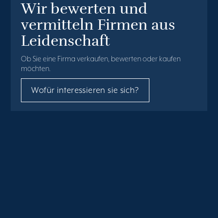
Wir bewerten und
vermitteln Firmen aus
Leidenschaft
Ob Sie eine Firma verkaufen, bewerten oder kaufen
möchten.
Wofür interessieren sie sich?